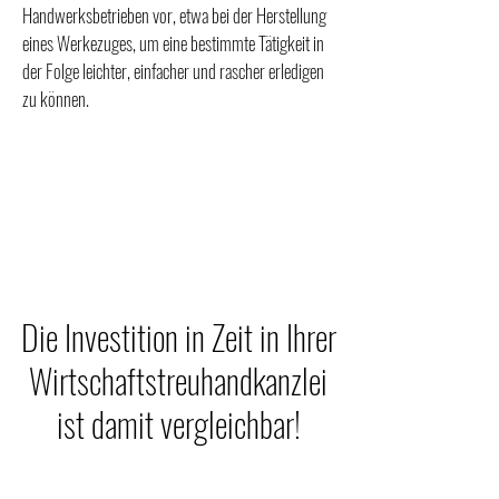
Handwerksbetrieben vor, etwa bei der Herstellung
eines Werkezuges, um eine bestimmte Tätigkeit in
der Folge leichter, einfacher und rascher erledigen
zu können.
Die Investition in Zeit in Ihrer
Wirtschaftstreuhandkanzlei
ist damit vergleichbar!