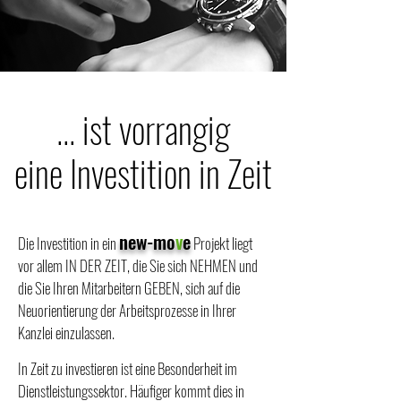
... ist vorrangig
eine Investition in Zeit
new-mo
v
e
Die Investition in ein
Projekt liegt
vor allem IN DER ZEIT, die Sie sich NEHMEN und
die Sie Ihren Mitarbeitern GEBEN, sich auf die
Neuorientierung der Arbeitsprozesse in Ihrer
Kanzlei einzulassen.
In Zeit zu investieren ist eine Besonderheit im
Dienstleistungssektor. Häufiger kommt dies in